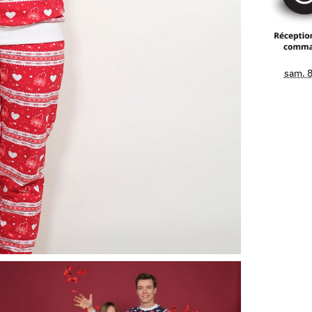
sam. 8