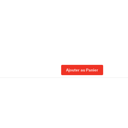
Ajouter au Panier