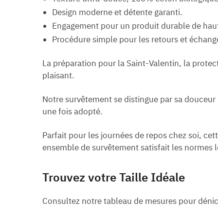
Design moderne et détente garanti.
Engagement pour un produit durable de haut
Procédure simple pour les retours et échang
La préparation pour la Saint-Valentin, la prote
plaisant.
Notre survêtement se distingue par sa douceur i
une fois adopté.
Parfait pour les journées de repos chez soi, ce
ensemble de survêtement satisfait les normes le
Trouvez votre Taille Idéale
Consultez notre tableau de mesures pour déniche