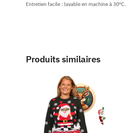
Entretien facile : lavable en machine à 30ºC.
Produits similaires