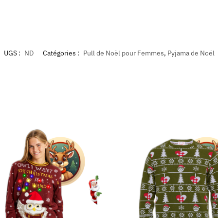
UGS :
ND
Catégories :
Pull de Noël pour Femmes
,
Pyjama de Noël