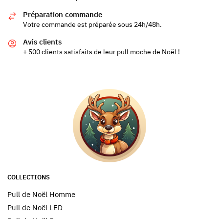
Préparation commande
Votre commande est préparée sous 24h/48h.
Avis clients
+ 500 clients satisfaits de leur pull moche de Noël !
COLLECTIONS
Pull de Noël Homme
Pull de Noël LED