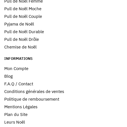
Pull de Noël Femme
Pull de Noël Moche
Pull de Noël Couple
Pyjama de Noël
Pull de Noël Durable
Pull de Noël Drôle
Chemise de Noël
INFORMATIONS
Mon Compte
Blog
F.A.Q / Contact
Conditions générales de ventes
Politique de remboursement
Mentions Légales
Plan du Site
Leurs Noël